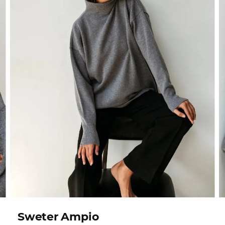
Sweter Ampio