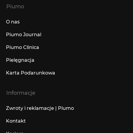
Piumo
O nas
Piumo Journal
Piumo Clinica
Pielęgnacja
Karta Podarunkowa
Informacje
Zwroty i reklamacje | Piumo
Kontakt