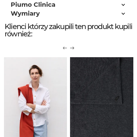
Piumo Clinica
Wymiary
Klienci którzy zakupili ten produkt kupili
również: