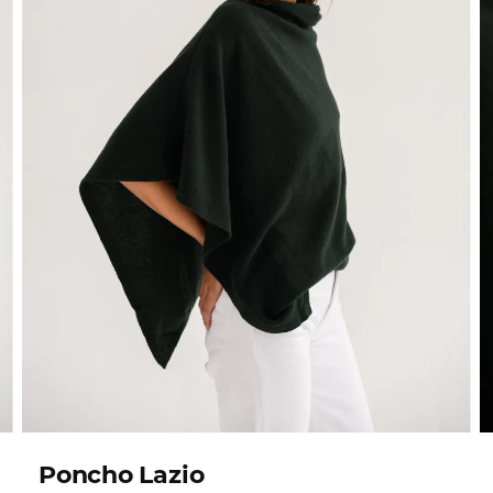
Poncho Lazio