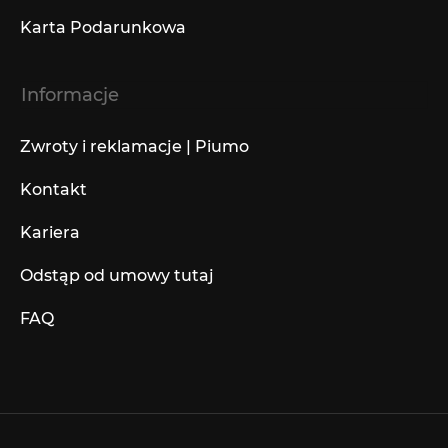
Karta Podarunkowa
Informacje
Zwroty i reklamacje | Piumo
Kontakt
Kariera
Odstąp od umowy tutaj
FAQ