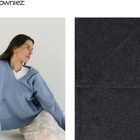
również: