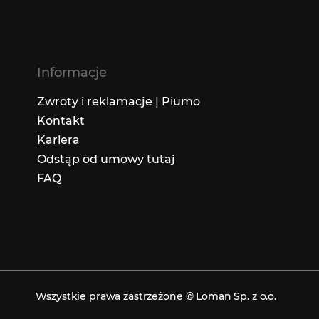
Informacje
Zwroty i reklamacje | Piumo
Kontakt
Kariera
Odstąp od umowy tutaj
FAQ
Wszystkie prawa zastrzeżone © Loman Sp. z o.o.