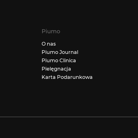
Piumo
O nas
Piumo Journal
Piumo Clinica
Pielęgnacja
Karta Podarunkowa