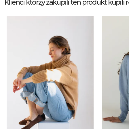
Klienci którzy zakupili ten produkt kupili 