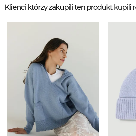
Klienci którzy zakupili ten produkt kupili 