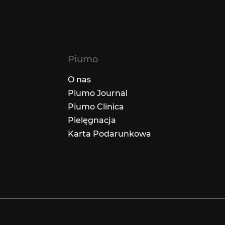
Piumo
O nas
Piumo Journal
Piumo Clinica
Pielęgnacja
Karta Podarunkowa