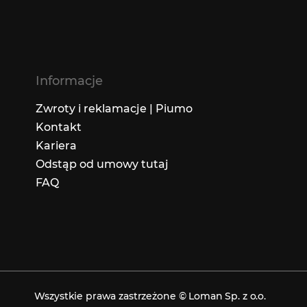
Informacje
Zwroty i reklamacje | Piumo
Kontakt
Kariera
Odstąp od umowy tutaj
FAQ
Wszystkie prawa zastrzeżone © Loman Sp. z o.o.