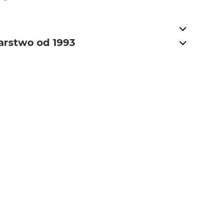
arstwo od 1993