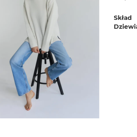
Skład
Dziewi