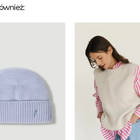
również: