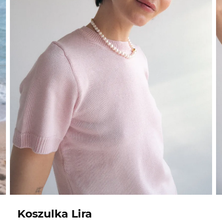
Koszulka Lira