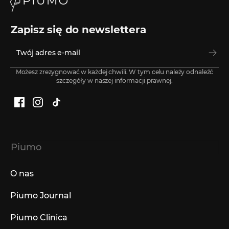
Zapisz się do newslettera
Możesz zrezygnować w każdej chwili. W tym celu należy odnaleźć
szczegóły w naszej informacji prawnej.
Facebook
Instagram
TikTok
Piumo
O nas
Piumo Journal
Piumo Clinica