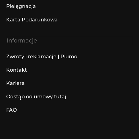
Pielęgnacja
Karta Podarunkowa
Informacje
Zwroty i reklamacje | Piumo
Kontakt
Kariera
Odstąp od umowy tutaj
FAQ