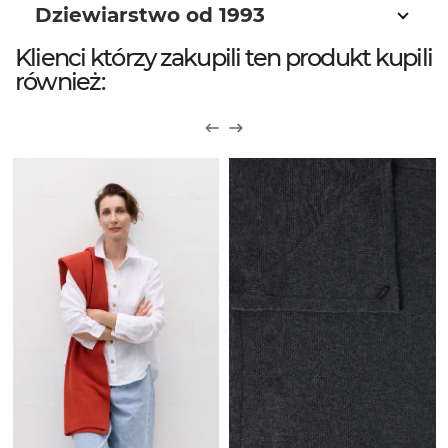
Dziewiarstwo od 1993
Klienci którzy zakupili ten produkt kupili
również: