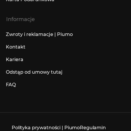
Informacje
Zwroty i reklamacje | Piumo
Kontakt
Kariera
Odstąp od umowy tutaj
FAQ
Polityka prywatności | Piumo
Regulamin