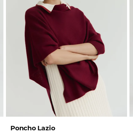
Poncho Lazio