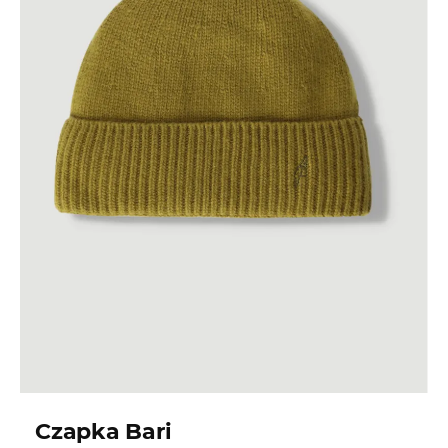
Czapka Bari