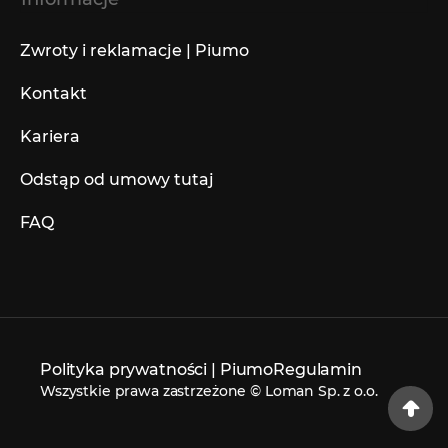
Zwroty i reklamacje | Piumo
Kontakt
Kariera
Odstąp od umowy tutaj
FAQ
Polityka prywatności | Piumo
Regulamin
Wszystkie prawa zastrzeżone © Loman Sp. z o.o.