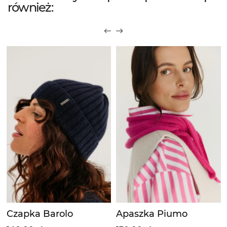
również:
Czapka Barolo
Apaszka Piumo