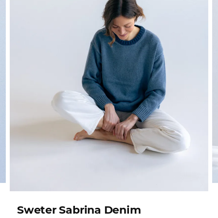
Sweter Sabrina Denim