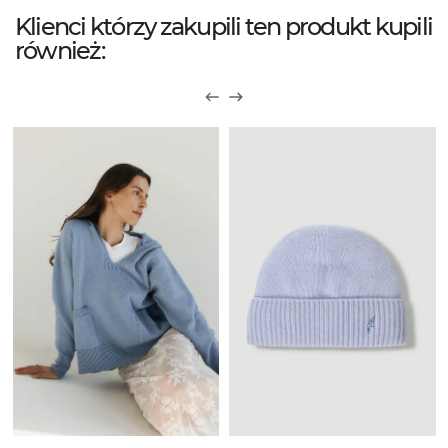
Klienci którzy zakupili ten produkt kupili
również: