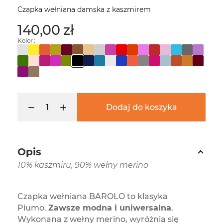
Czapka wełniana damska z kaszmirem
140,00 zł
Kolor :
Dodaj do koszyka
Opis
10% kaszmiru, 90% wełny merino
Czapka wełniana BAROLO to klasyka
Piumo.
Zawsze modna i uniwersalna
.
Wykonana z wełny merino, wyróżnia się