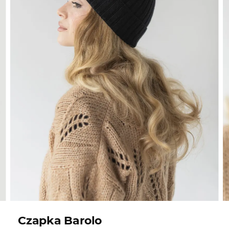
Czapka Barolo