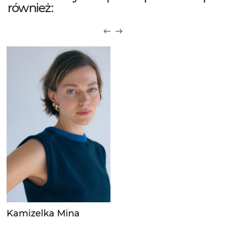
również:
Kamizelka Mina