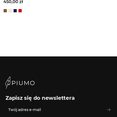
450,00 zł
Zapisz się do newslettera