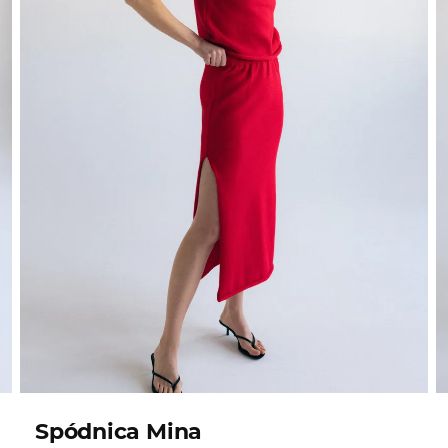
Spódnica Mina