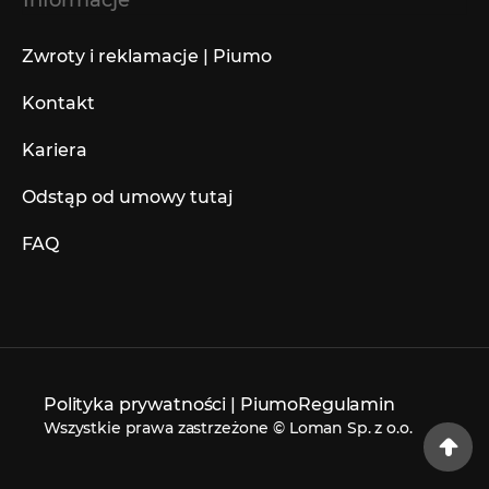
Zwroty i reklamacje | Piumo
Kontakt
Kariera
Odstąp od umowy tutaj
FAQ
Polityka prywatności | Piumo
Regulamin
Wszystkie prawa zastrzeżone © Loman Sp. z o.o.