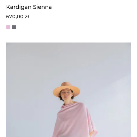
Kardigan Sienna
670,00 zł