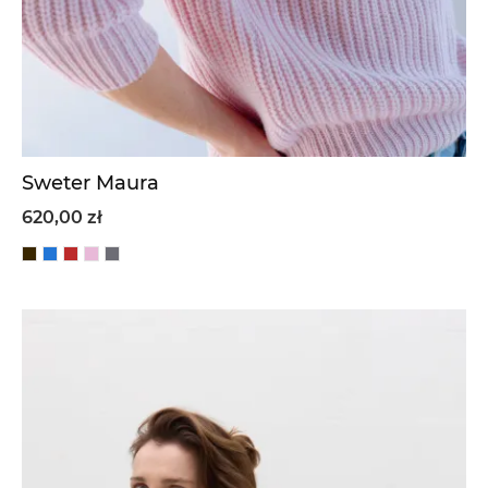
Sweter Maura
620,00 zł