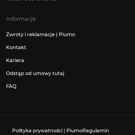
Informacje
Zwroty i reklamacje | Piumo
Kontakt
Kariera
Odstąp od umowy tutaj
FAQ
Polityka prywatności | Piumo
Regulamin