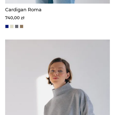
Cardigan Roma
740,00 zł