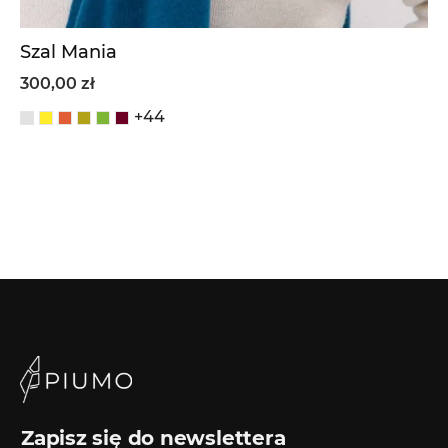
Szal Mania
300,00 zł
+44
Zapisz się do newslettera