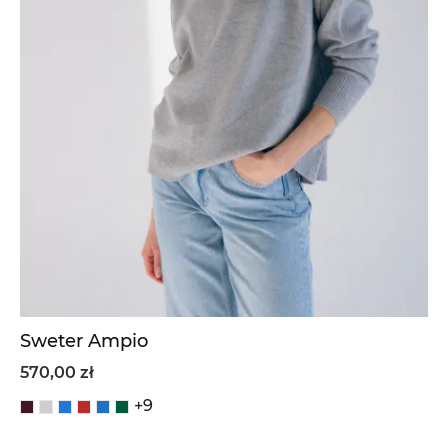
Sweter Ampio
570,00 zł
+9