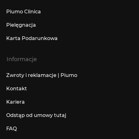
Piumo Clinica
Pielęgnacja
Karta Podarunkowa
Informacje
Zwroty i reklamacje | Piumo
Kontakt
Kariera
Odstąp od umowy tutaj
FAQ