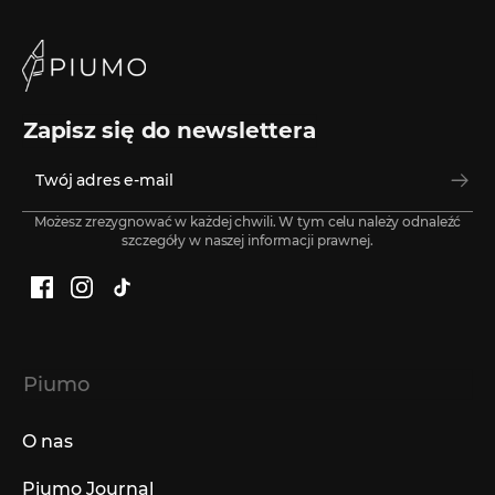
Zapisz się do newslettera
Możesz zrezygnować w każdej chwili. W tym celu należy odnaleźć
szczegóły w naszej informacji prawnej.
Facebook
Instagram
TikTok
Piumo
O nas
Piumo Journal