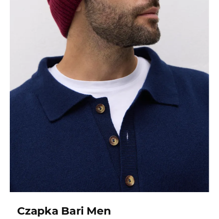
Czapka Bari Men