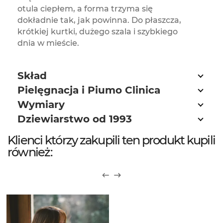
otula ciepłem, a forma trzyma się
dokładnie tak, jak powinna. Do płaszcza,
krótkiej kurtki, dużego szala i szybkiego
dnia w mieście.
Skład
Pielęgnacja i Piumo Clinica
Wymiary
Dziewiarstwo od 1993
Klienci którzy zakupili ten produkt kupili
również: