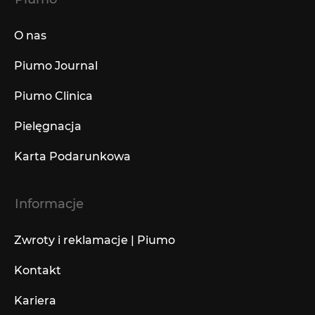
O nas
Piumo Journal
Piumo Clinica
Pielęgnacja
Karta Podarunkowa
Informacje
Zwroty i reklamacje | Piumo
Kontakt
Kariera