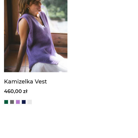
Kamizelka Vest
460,00 zł