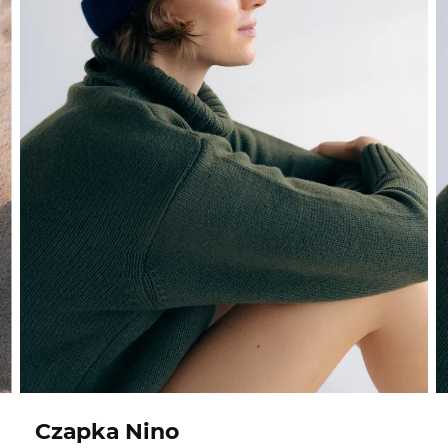
Czapka Nino