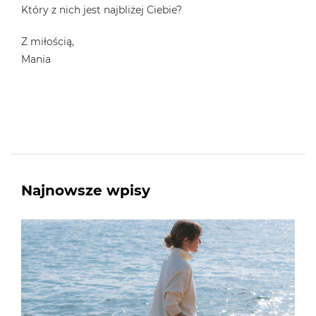
Który z nich jest najbliżej Ciebie?
Z miłością,
Mania
Najnowsze wpisy