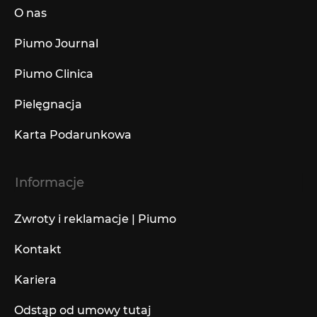
O nas
Piumo Journal
Piumo Clinica
Pielęgnacja
Karta Podarunkowa
Informacje
Zwroty i reklamacje | Piumo
Kontakt
Kariera
Odstąp od umowy tutaj