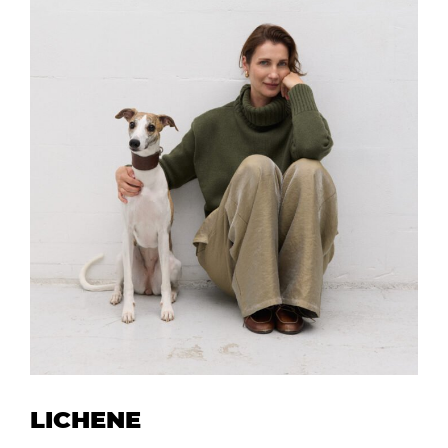
LICHENE