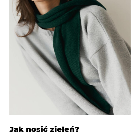
Jak nosić zieleń?