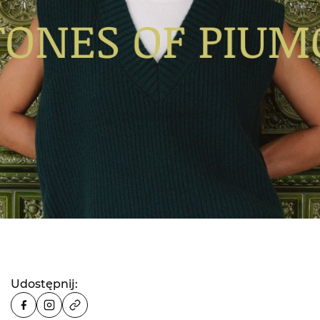
Udostępnij: