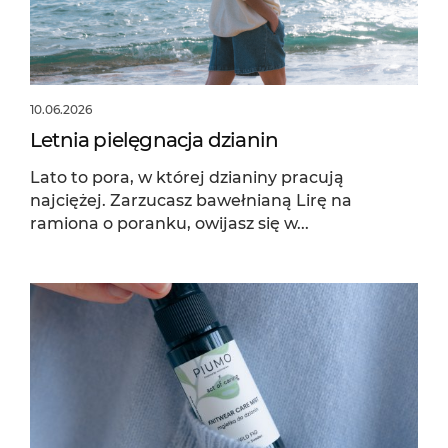
10.06.2026
Letnia pielęgnacja dzianin
Lato to pora, w której dzianiny pracują
najciężej. Zarzucasz bawełnianą Lirę na
ramiona o poranku, owijasz się w...