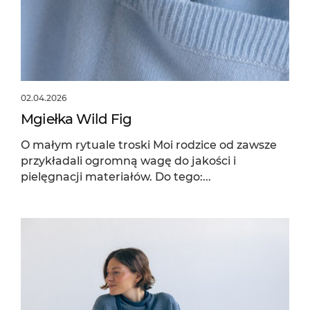
02.04.2026
Mgiełka Wild Fig
O małym rytuale troski Moi rodzice od zawsze
przykładali ogromną wagę do jakości i
pielęgnacji materiałów. Do tego:...