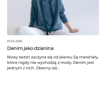
01.04.2026
Denim jako dzianina
Nowy sezon zaczyna się od jeansu Są materiały,
które nigdy nie wychodzą z mody. Denim jest
jednym z nich. Obecny od...