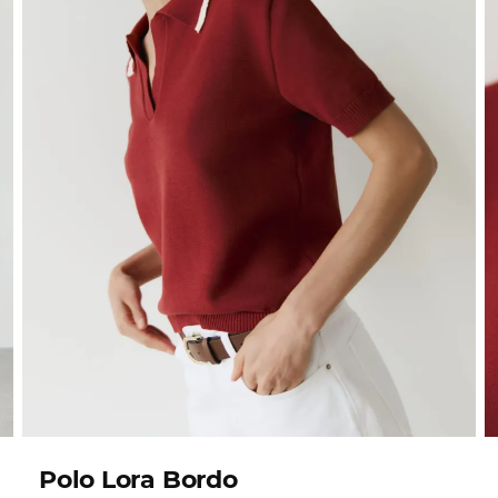
Polo Lora Bordo