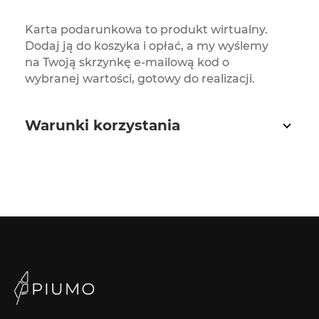
Karta podarunkowa to produkt wirtualny.
Dodaj ją do koszyka i opłać, a my wyślemy
na Twoją skrzynkę e-mailową kod o
wybranej wartości, gotowy do realizacji.
Warunki korzystania