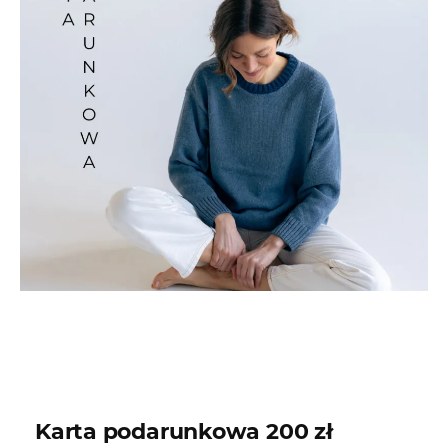
Karta podarunkowa 200 zł