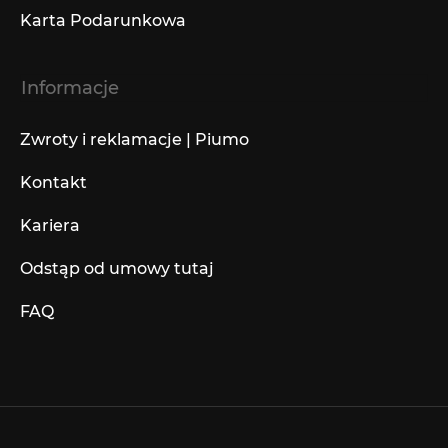
Karta Podarunkowa
Informacje
Zwroty i reklamacje | Piumo
Kontakt
Kariera
Odstąp od umowy tutaj
FAQ