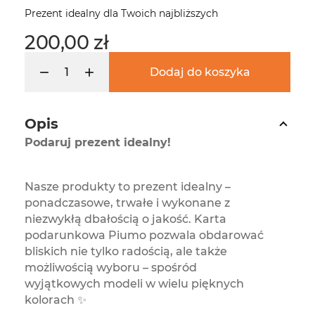
Prezent idealny dla Twoich najbliższych
200,00 zł
Dodaj do koszyka
Opis
Podaruj prezent idealny!
Nasze produkty to prezent idealny –
ponadczasowe, trwałe i wykonane z
niezwykłą dbałością o jakość. Karta
podarunkowa Piumo pozwala obdarować
bliskich nie tylko radością, ale także
możliwością wyboru – spośród
wyjątkowych modeli w wielu pięknych
kolorach ✨