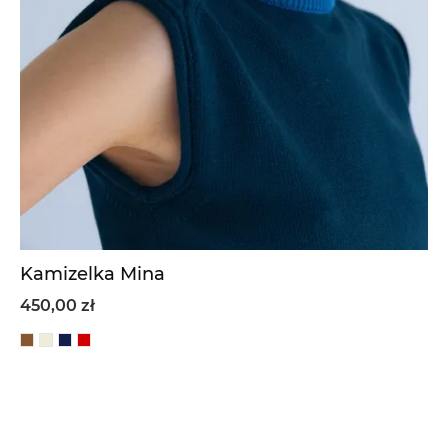
Kamizelka Mina
450,00 zł