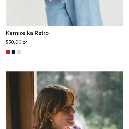
Kamizelka Retro
550,00 zł