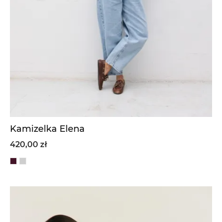
Kamizelka Elena
420,00 zł