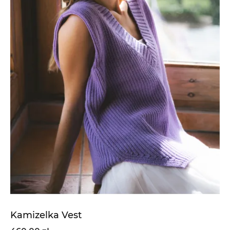
Kamizelka Vest