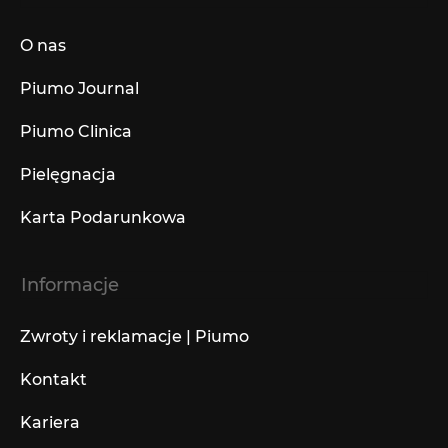
O nas
Piumo Journal
Piumo Clinica
Pielęgnacja
Karta Podarunkowa
Informacje
Zwroty i reklamacje | Piumo
Kontakt
Kariera