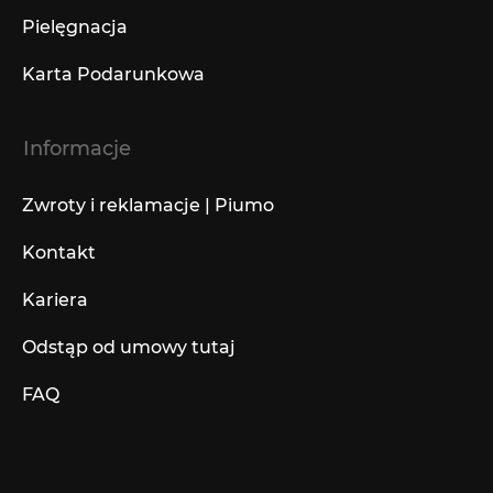
Pielęgnacja
Karta Podarunkowa
Informacje
Zwroty i reklamacje | Piumo
Kontakt
Kariera
Odstąp od umowy tutaj
FAQ