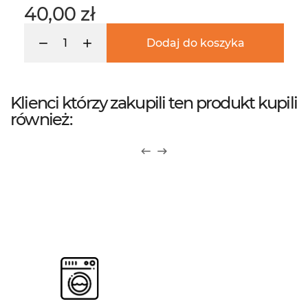
40,00 zł
Dodaj do koszyka
Klienci którzy zakupili ten produkt kupili
również: