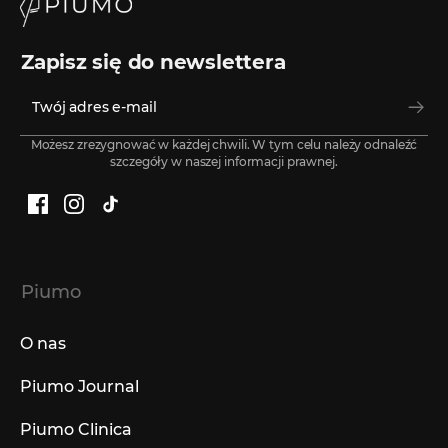
Zapisz się do newslettera
Możesz zrezygnować w każdej chwili. W tym celu należy odnaleźć
szczegóły w naszej informacji prawnej.
Facebook
Instagram
TikTok
Piumo
O nas
Piumo Journal
Piumo Clinica