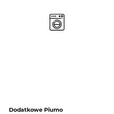
Dodatkowe Piumo