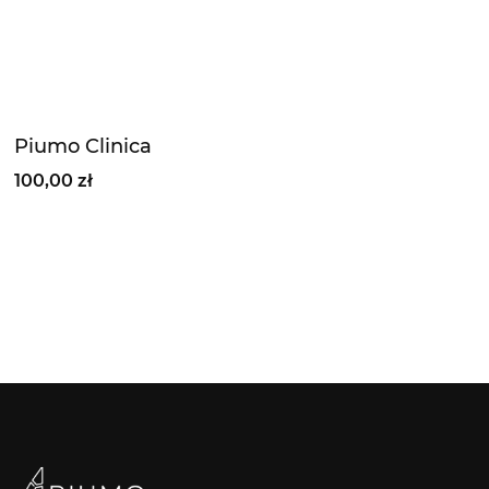
Piumo Clinica
100,00 zł