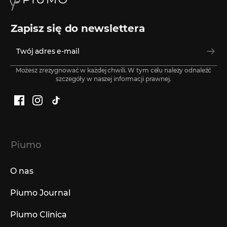
Zapisz się do newslettera
Możesz zrezygnować w każdej chwili. W tym celu należy odnaleźć
szczegóły w naszej informacji prawnej.
Facebook
Instagram
TikTok
Piumo
O nas
Piumo Journal
Piumo Clinica