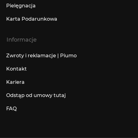
Pielęgnacja
Karta Podarunkowa
Informacje
Zwroty i reklamacje | Piumo
Kontakt
Kariera
Odstąp od umowy tutaj
FAQ