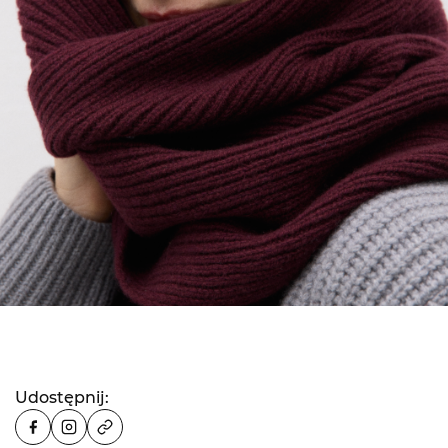
Udostępnij: