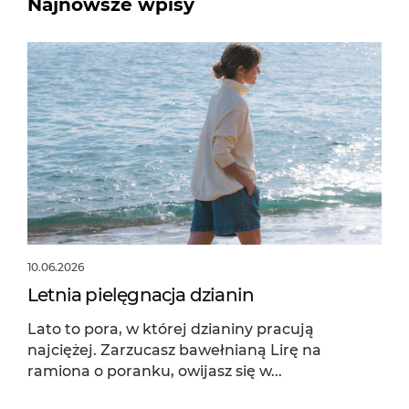
Najnowsze wpisy
10.06.2026
Letnia pielęgnacja dzianin
Lato to pora, w której dzianiny pracują
najciężej. Zarzucasz bawełnianą Lirę na
ramiona o poranku, owijasz się w...