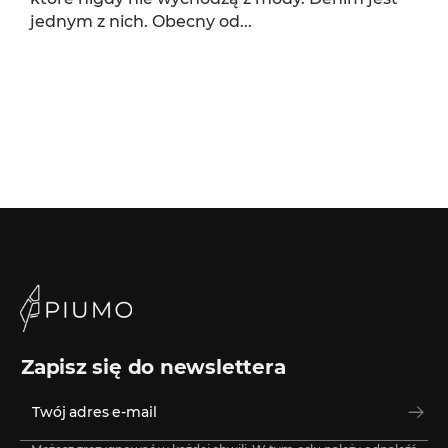
jednym z nich. Obecny od...
Zapisz się do newslettera