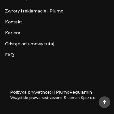
Zwroty i reklamacje | Piumo
Kontakt
Kariera
Odstąp od umowy tutaj
FAQ
Polityka prywatności | Piumo
Regulamin
Wszystkie prawa zastrzeżone © Loman Sp. z o.o.