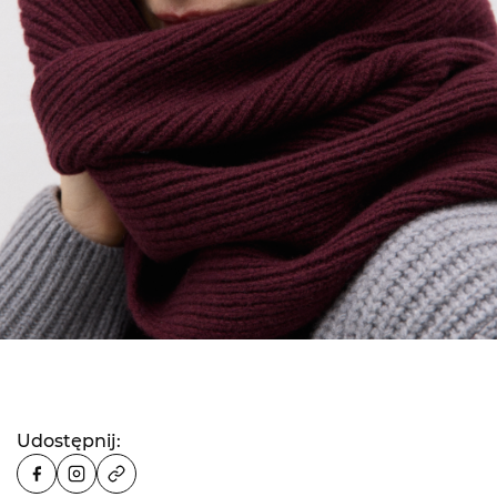
Udostępnij: