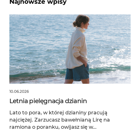
Najnowsze wpisy
10.06.2026
Letnia pielęgnacja dzianin
Lato to pora, w której dzianiny pracują
najciężej. Zarzucasz bawełnianą Lirę na
ramiona o poranku, owijasz się w...