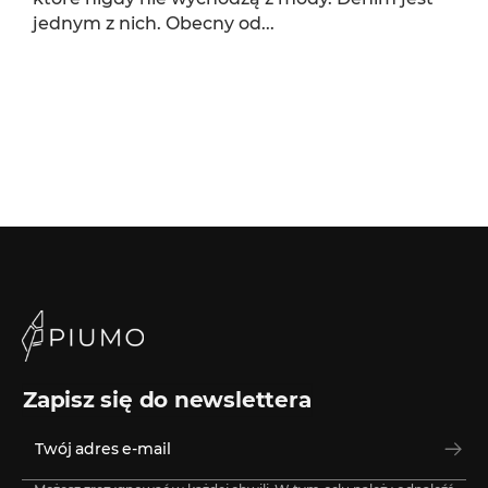
jednym z nich. Obecny od...
Zapisz się do newslettera