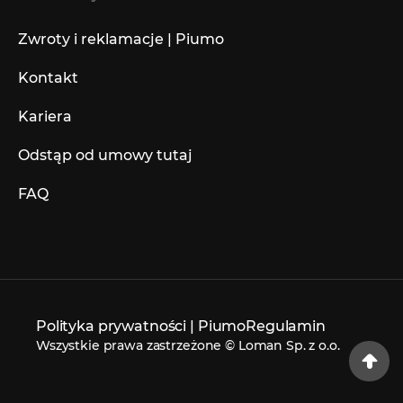
Zwroty i reklamacje | Piumo
Kontakt
Kariera
Odstąp od umowy tutaj
FAQ
Polityka prywatności | Piumo
Regulamin
Wszystkie prawa zastrzeżone © Loman Sp. z o.o.