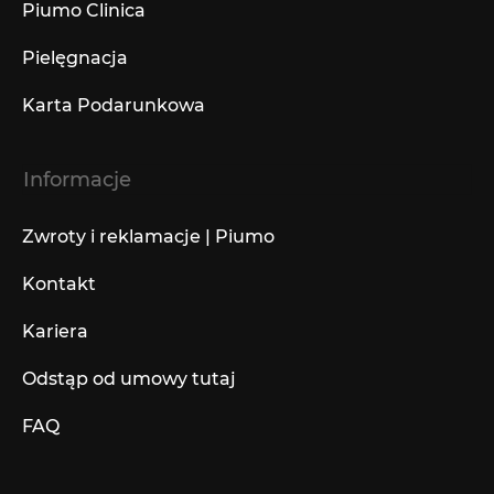
Piumo Clinica
Pielęgnacja
Karta Podarunkowa
Informacje
Zwroty i reklamacje | Piumo
Kontakt
Kariera
Odstąp od umowy tutaj
FAQ