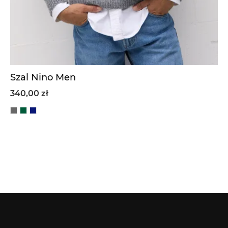
Szal Nino Men
340,00 zł