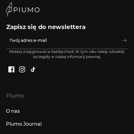
Zapisz się do newslettera
Możesz zrezygnować w każdej chwili. W tym celu należy odnaleźć
szczegóły w naszej informacji prawnej.
Facebook
Instagram
TikTok
Piumo
O nas
Piumo Journal