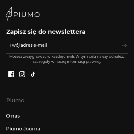
Zapisz się do newslettera
Możesz zrezygnować w każdej chwili. W tym celu należy odnaleźć
szczegóły w naszej informacji prawnej.
Facebook
Instagram
TikTok
Piumo
O nas
Piumo Journal