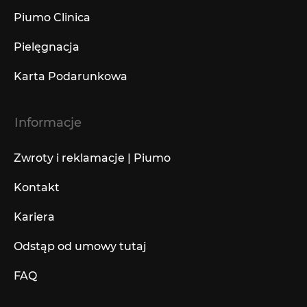
Piumo Clinica
Pielęgnacja
Karta Podarunkowa
Informacje
Zwroty i reklamacje | Piumo
Kontakt
Kariera
Odstąp od umowy tutaj
FAQ