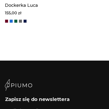
Dockerka Luca
155,00 zł
Zapisz się do newslettera