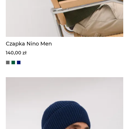
Czapka Nino Men
140,00 zł